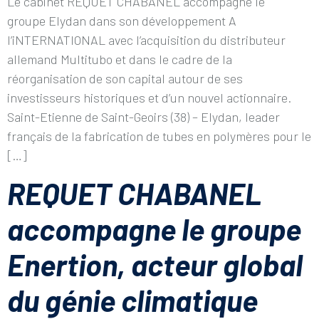
Le cabinet REQUET CHABANEL accompagne le
groupe Elydan dans son développement A
l’iNTERNATIONAL avec l’acquisition du distributeur
allemand Multitubo et dans le cadre de la
réorganisation de son capital autour de ses
investisseurs historiques et d’un nouvel actionnaire.
Saint-Etienne de Saint-Geoirs (38) – Elydan, leader
français de la fabrication de tubes en polymères pour le
[…]
REQUET CHABANEL
accompagne le groupe
Enertion, acteur global
du génie climatique