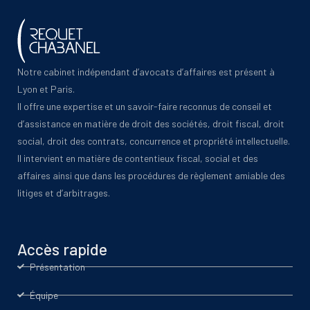
Notre cabinet indépendant d’avocats d’affaires est présent à
Lyon et Paris.
Il offre une expertise et un savoir-faire reconnus de conseil et
d’assistance en matière de droit des sociétés, droit fiscal, droit
social, droit des contrats, concurrence et propriété intellectuelle.
Il intervient en matière de contentieux fiscal, social et des
affaires ainsi que dans les procédures de règlement amiable des
litiges et d’arbitrages.
Accès rapide
Présentation
Équipe