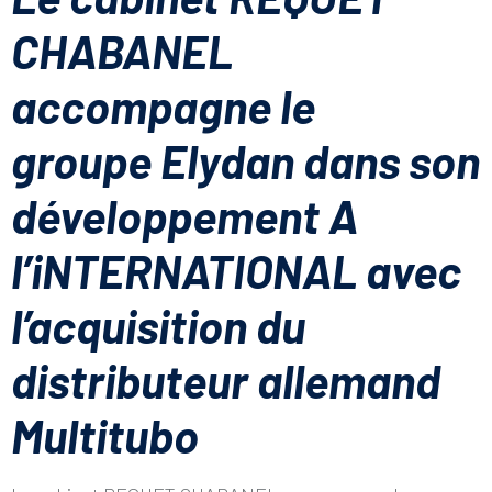
CHABANEL
accompagne le
groupe Elydan dans son
développement A
l’iNTERNATIONAL avec
l’acquisition du
distributeur allemand
Multitubo