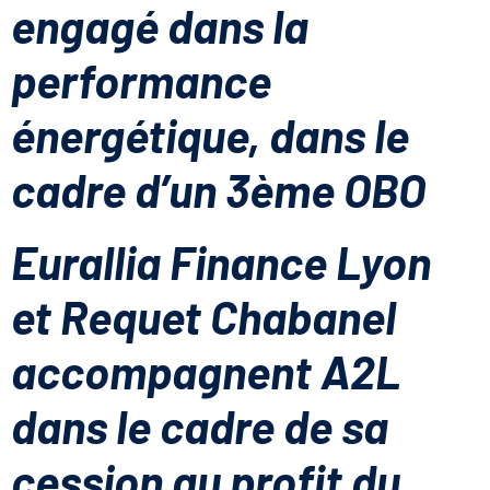
engagé dans la
performance
énergétique, dans le
cadre d’un 3ème OBO
Eurallia Finance Lyon
et Requet Chabanel
accompagnent A2L
dans le cadre de sa
cession au profit du