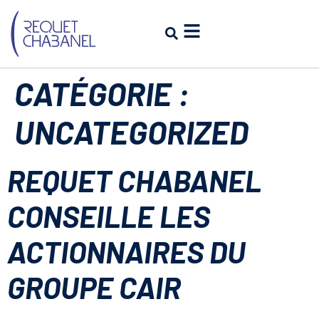
CATÉGORIE :
UNCATEGORIZED
REQUET CHABANEL
CONSEILLE LES
ACTIONNAIRES DU
GROUPE CAIR