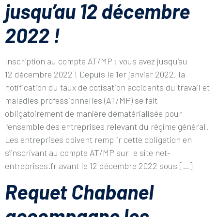
jusqu’au 12 décembre
2022 !
Inscription au compte AT/MP : vous avez jusqu’au
12 décembre 2022 ! Depuis le 1er janvier 2022, la
notification du taux de cotisation accidents du travail et
maladies professionnelles (AT/MP) se fait
obligatoirement de manière dématérialisée pour
l’ensemble des entreprises relevant du régime général.
Les entreprises doivent remplir cette obligation en
s’inscrivant au compte AT/MP sur le site net-
entreprises.fr avant le 12 décembre 2022 sous […]
Requet Chabanel
accompagne les