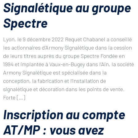
Signalétique au groupe
Spectre
Lyon, le 9 décembre 2022 Requet Chabanel a conseillé
les actionnaires d’Armony Signalétique dans la cession
de leurs titres auprès du groupe Spectre Fondée en
1994 et implantée à Vaux-en-Bugey dans l’Ain, la société
Armony Signalétique est spécialisée dans la
conception, la fabrication et l’installation de
signalétique et décoration dans les points de vente.
Forte […]
Inscription au compte
AT/MP : vous avez