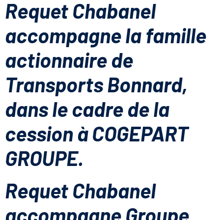
Requet Chabanel
accompagne la famille
actionnaire de
Transports Bonnard,
dans le cadre de la
cession à COGEPART
GROUPE.
Requet Chabanel
accompagne Groupe