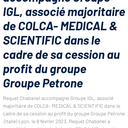
IGL, associé majoritaire
de COLCA- MEDICAL &
SCIENTIFIC dans le
cadre de sa cession au
profit du groupe
Groupe Petrone
Requet Chabanel accompagne Groupe IGL, associé
majoritaire de COLCA- MEDICAL & SCIENTIFIC dans le
cadre de sa cession au profit du groupe Groupe Petrone
(Italie) Lyon, le 8 février 2023, Requet Chabanel a