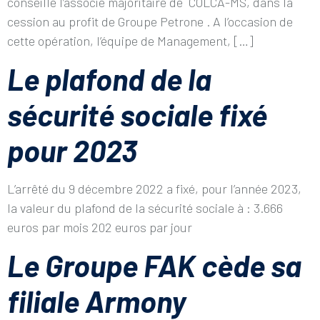
conseillé l’associé majoritaire de COLCA-MS, dans la
cession au profit de Groupe Petrone . A l’occasion de
cette opération, l’équipe de Management, […]
Le plafond de la
sécurité sociale fixé
pour 2023
L’arrêté du 9 décembre 2022 a fixé, pour l’année 2023,
la valeur du plafond de la sécurité sociale à : 3.666
euros par mois 202 euros par jour
Le Groupe FAK cède sa
filiale Armony