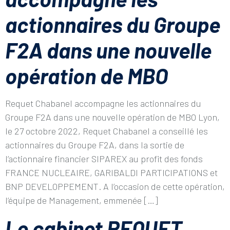
actionnaires du Groupe
F2A dans une nouvelle
opération de MBO
Requet Chabanel accompagne les actionnaires du
Groupe F2A dans une nouvelle opération de MBO Lyon,
le 27 octobre 2022, Requet Chabanel a conseillé les
actionnaires du Groupe F2A, dans la sortie de
l’actionnaire financier SIPAREX au profit des fonds
FRANCE NUCLEAIRE, GARIBALDI PARTICIPATIONS et
BNP DEVELOPPEMENT. A l’occasion de cette opération,
l’équipe de Management, emmenée […]
Le cabinet REQUET