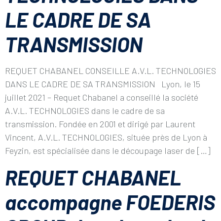
LE CADRE DE SA
TRANSMISSION
REQUET CHABANEL CONSEILLE A.V.L. TECHNOLOGIES
DANS LE CADRE DE SA TRANSMISSION Lyon, le 15
juillet 2021 – Requet Chabanel a conseillé la société
A.V.L. TECHNOLOGIES dans le cadre de sa
transmission. Fondée en 2001 et dirigé par Laurent
Vincent, A.V.L. TECHNOLOGIES, située près de Lyon à
Feyzin, est spécialisée dans le découpage laser de […]
REQUET CHABANEL
accompagne FOEDERIS