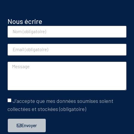
Nous écrire
J’accepte que mes données soumises soient
collectées et stockées (obligatoire)
Envoyer