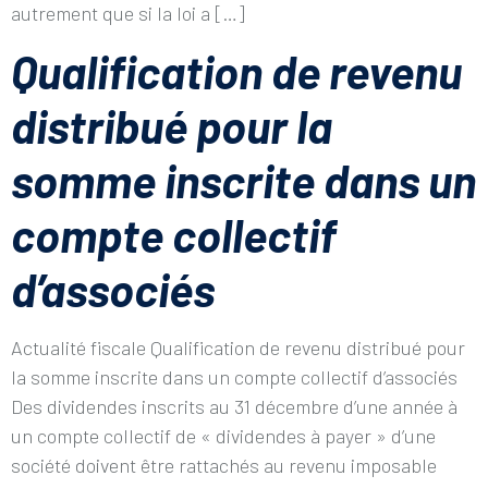
autrement que si la loi a […]
Qualification de revenu
distribué pour la
somme inscrite dans un
compte collectif
d’associés
Actualité fiscale Qualification de revenu distribué pour
la somme inscrite dans un compte collectif d’associés
Des dividendes inscrits au 31 décembre d’une année à
un compte collectif de « dividendes à payer » d’une
société doivent être rattachés au revenu imposable