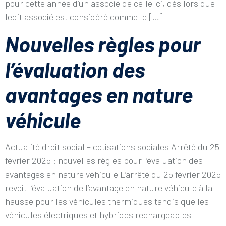
pour cette année d’un associé de celle-ci, dès lors que
ledit associé est considéré comme le […]
Nouvelles règles pour
l’évaluation des
avantages en nature
véhicule
Actualité droit social – cotisations sociales Arrêté du 25
février 2025 : nouvelles règles pour l’évaluation des
avantages en nature véhicule L’arrêté du 25 février 2025
revoit l’évaluation de l’avantage en nature véhicule à la
hausse pour les véhicules thermiques tandis que les
véhicules électriques et hybrides rechargeables