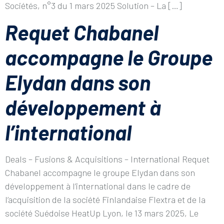
Sociétés, n°3 du 1 mars 2025 Solution – La […]
Requet Chabanel
accompagne le Groupe
Elydan dans son
développement à
l’international
Deals – Fusions & Acquisitions – International Requet
Chabanel accompagne le groupe Elydan dans son
développement à l’international dans le cadre de
l’acquisition de la société Finlandaise Flextra et de la
société Suédoise HeatUp Lyon, le 13 mars 2025, Le