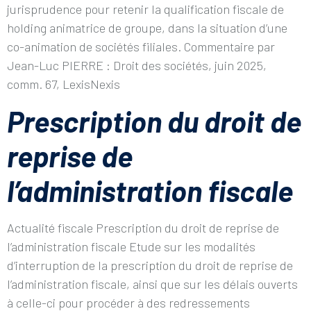
jurisprudence pour retenir la qualification fiscale de
holding animatrice de groupe, dans la situation d’une
co-animation de sociétés filiales. Commentaire par
Jean-Luc PIERRE : Droit des sociétés, juin 2025,
comm. 67, LexisNexis
Prescription du droit de
reprise de
l’administration fiscale
Actualité fiscale Prescription du droit de reprise de
l’administration fiscale Etude sur les modalités
d’interruption de la prescription du droit de reprise de
l’administration fiscale, ainsi que sur les délais ouverts
à celle-ci pour procéder à des redressements