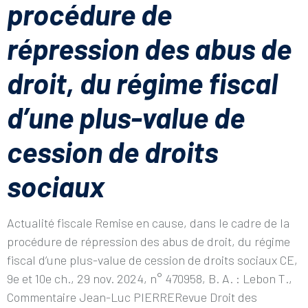
procédure de
répression des abus de
droit, du régime fiscal
d’une plus-value de
cession de droits
sociaux
Actualité fiscale Remise en cause, dans le cadre de la
procédure de répression des abus de droit, du régime
fiscal d’une plus-value de cession de droits sociaux CE,
9e et 10e ch., 29 nov. 2024, n° 470958, B. A. : Lebon T.,
Commentaire Jean-Luc PIERRERevue Droit des