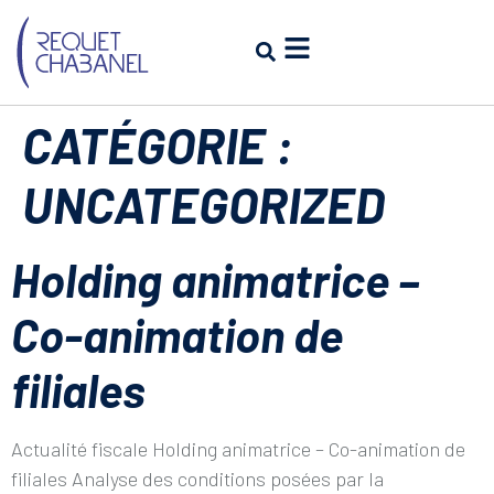
CATÉGORIE :
UNCATEGORIZED
Holding animatrice –
Co-animation de
filiales
Actualité fiscale Holding animatrice – Co-animation de
filiales Analyse des conditions posées par la