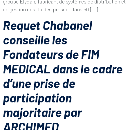
groupe Elydan, fabricant de systèmes de distribution et
de gestion des fluides présent dans 50 […]
Requet Chabanel
conseille les
Fondateurs de FIM
MEDICAL dans le cadre
d’une prise de
participation
majoritaire par
ARCHIMED