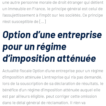
une autre personne morale de droit étranger qui détient
un immeuble en France, le principe général est celui de
l’assujettissement à l’impôt sur les sociétés. Ce principe
n’est susceptible de […]
Option d’une entreprise
pour un régime
d’imposition atténuée
Actualité fiscale Option d’une entreprise pour un régime
d’imposition atténuée L’entreprise qui n’a pas demandé,
lors de la souscription de sa déclaration de résultats, le
bénéfice d’un régime d’imposition atténuée auquel elle
est par ailleurs éligible, peut corriger cette omission
dans le délai général de réclamation. Il n’en va