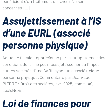
bénéficient d’un traitement de faveur.Ne sont
concernés […]
Assujettissement à l’IS
d’une EURL (associé
personne physique)
Actualité fiscale L’appréciation par la jurisprudence des
conditions de forme pour l’assujettissement à l’impôt
sur les sociétés d’une SARL ayant un associé unique
personne physique. Commentaire par Jean-Luc
PIERRE : Droit des sociétés, avr. 2025, comm. 49,
LexisNexis.
Loi de finances pour