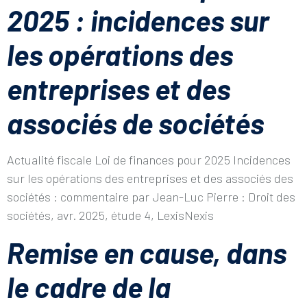
2025 : incidences sur
les opérations des
entreprises et des
associés de sociétés
Actualité fiscale Loi de finances pour 2025 Incidences
sur les opérations des entreprises et des associés des
sociétés : commentaire par Jean-Luc Pierre : Droit des
sociétés, avr. 2025, étude 4, LexisNexis
Remise en cause, dans
le cadre de la