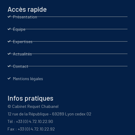
Accès rapide
Présentation
Équipe
Expertises
Actualités
Contact
Mentions légales
Infos pratiques
© Cabinet Requet Chabanel
12 rue de la République – 69289 Lyon cedex 02
Tél : +33 (0) 4.72.10.22.90
Fax : +33 (0) 4.72.10.22.92