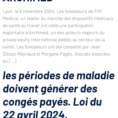
Lyon, le 6 novembre 2024, Les fondateurs de FIM
Medical, un leader du marché des dispositifs médicaux
de santé au travail ont cédé une participation
majoritaire à Archimed, un des acteurs majeurs du
private equity international dédiés au secteur de la
santé. Les fondateurs ont été conseillé par Jean
Dissez-Reynaud et Morgane Pagès, Avocats Associés
du […]
les périodes de maladie
doivent générer des
congés payés. Loi du
22 avril 2024.