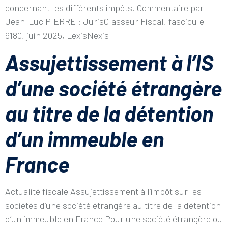
concernant les différents impôts. Commentaire par
Jean-Luc PIERRE : JurisClasseur Fiscal, fascicule
9180, juin 2025, LexisNexis
Assujettissement à l’IS
d’une société étrangère
au titre de la détention
d’un immeuble en
France
Actualité fiscale Assujettissement à l’impôt sur les
sociétés d’une société étrangère au titre de la détention
d’un immeuble en France Pour une société étrangère ou