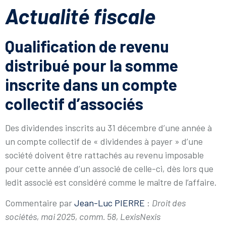
Actualité fiscale
Qualification de revenu
distribué pour la somme
inscrite dans un compte
collectif d’associés
Des dividendes inscrits au 31 décembre d’une année à
un compte collectif de « dividendes à payer » d’une
société doivent être rattachés au revenu imposable
pour cette année d’un associé de celle-ci, dès lors que
ledit associé est considéré comme le maître de l’affaire.
Commentaire par
Jean-Luc PIERRE
:
Droit des
sociétés, mai 2025, comm. 58, LexisNexis