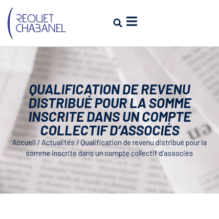
QUALIFICATION DE REVENU
DISTRIBUÉ POUR LA SOMME
INSCRITE DANS UN COMPTE
COLLECTIF D’ASSOCIÉS
Accueil
/
Actualités
/
Qualification de revenu distribué pour la
somme inscrite dans un compte collectif d’associés