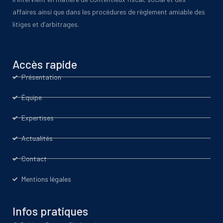
affaires ainsi que dans les procédures de règlement amiable des
litiges et d’arbitrages.
Accès rapide
Présentation
Équipe
Expertises
Actualités
Contact
Mentions légales
Infos pratiques