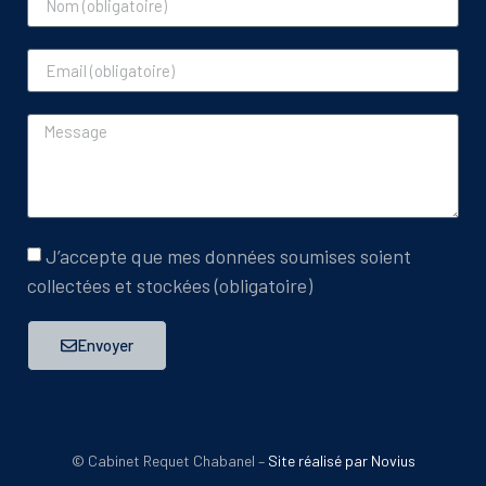
J’accepte que mes données soumises soient
collectées et stockées (obligatoire)
Envoyer
© Cabinet Requet Chabanel –
Site réalisé par Novius