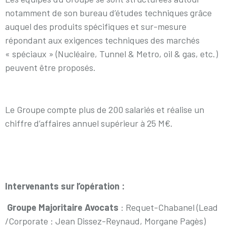
notamment de son bureau d’études techniques grâce
auquel des produits spécifiques et sur-mesure
répondant aux exigences techniques des marchés
« spéciaux » (Nucléaire, Tunnel & Metro, oil & gas, etc.)
peuvent être proposés.
Le Groupe compte plus de 200 salariés et réalise un
chiffre d’affaires annuel supérieur à 25 M€.
Intervenants sur l’opération :
Groupe Majoritaire Avocats
: Requet-Chabanel (Lead
/Corporate : Jean Dissez-Reynaud, Morgane Pagès)