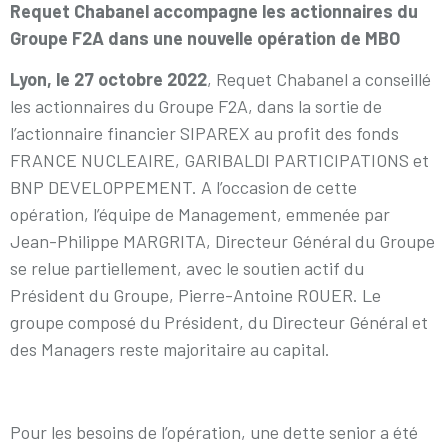
Requet Chabanel accompagne les actionnaires du
Groupe F2A dans une nouvelle opération de MBO
Lyon, le 27 octobre 2022
, Requet Chabanel a conseillé
les actionnaires du Groupe F2A, dans la sortie de
l’actionnaire financier SIPAREX au profit des fonds
FRANCE NUCLEAIRE, GARIBALDI PARTICIPATIONS et
BNP DEVELOPPEMENT. A l’occasion de cette
opération, l’équipe de Management, emmenée par
Jean-Philippe MARGRITA, Directeur Général du Groupe
se relue partiellement, avec le soutien actif du
Président du Groupe, Pierre-Antoine ROUER. Le
groupe composé du Président, du Directeur Général et
des Managers reste majoritaire au capital.
Pour les besoins de l’opération, une dette senior a été