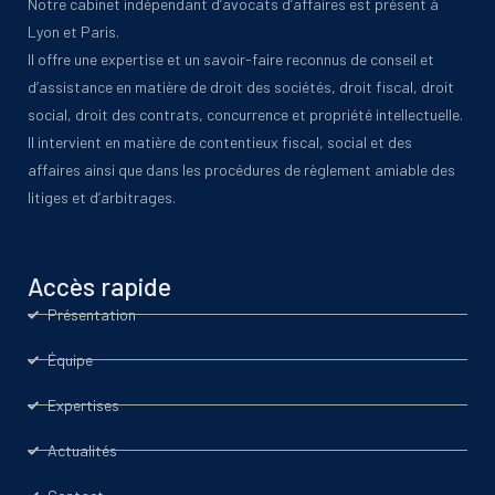
Notre cabinet indépendant d’avocats d’affaires est présent à
Lyon et Paris.
Il offre une expertise et un savoir-faire reconnus de conseil et
d’assistance en matière de droit des sociétés, droit fiscal, droit
social, droit des contrats, concurrence et propriété intellectuelle.
Il intervient en matière de contentieux fiscal, social et des
affaires ainsi que dans les procédures de règlement amiable des
litiges et d’arbitrages.
Accès rapide
Présentation
Équipe
Expertises
Actualités