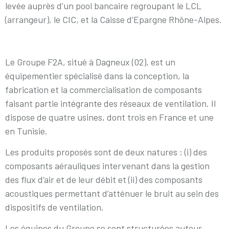
levée auprès d’un pool bancaire regroupant le LCL
(arrangeur), le CIC, et la Caisse d’Epargne Rhône-Alpes.
Le Groupe F2A, situé à Dagneux (02), est un
équipementier spécialisé dans la conception, la
fabrication et la commercialisation de composants
faisant partie intégrante des réseaux de ventilation. Il
dispose de quatre usines, dont trois en France et une
en Tunisie.
Les produits proposés sont de deux natures : (i) des
composants aérauliques intervenant dans la gestion
des flux d’air et de leur débit et (ii) des composants
acoustiques permettant d’atténuer le bruit au sein des
dispositifs de ventilation.
Les équipes du Groupe se sont structurées autour