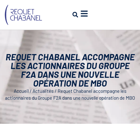
REQUET CHABANEL ACCOMPAGNE
LES ACTIONNAIRES DU GROUPE
F2A DANS UNE NOUVELLE
OPÉRATION DE MBO
Accueil
/
Actualités
/
Requet Chabanel accompagne les
actionnaires du Groupe F2A dans une nouvelle opération de MBO