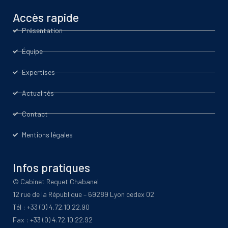
Accès rapide
Présentation
Équipe
Expertises
Actualités
Contact
Mentions légales
Infos pratiques
© Cabinet Requet Chabanel
12 rue de la République – 69289 Lyon cedex 02
Tél : +33 (0) 4.72.10.22.90
Fax : +33 (0) 4.72.10.22.92