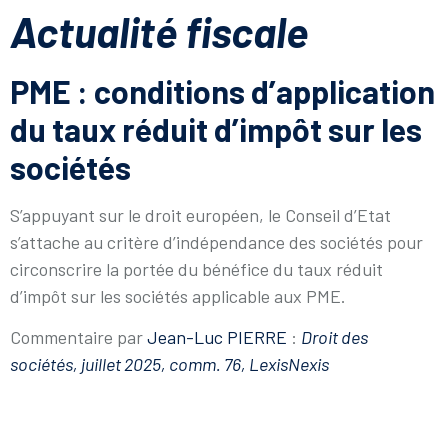
Actualité fiscale
PME : conditions d’application
du taux réduit d’impôt sur les
sociétés
S’appuyant sur le droit européen, le Conseil d’Etat
s’attache au critère d’indépendance des sociétés pour
circonscrire la portée du bénéfice du taux réduit
d’impôt sur les sociétés applicable aux PME.
Commentaire par
Jean-Luc PIERRE
:
Droit des
sociétés, juillet 2025, comm. 76, LexisNexis