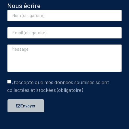
Nous écrire
J’accepte que mes données soumises soient
collectées et stockées (obligatoire)
Envoyer