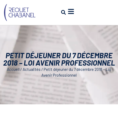
PETIT DÉJEUNER DU 7 DÉCEMBRE
2018 – LOI AVENIR PROFESSIONNEL
Accueil
/
Actualités
/
Petit déjeuner du 7 décembre 2018 – Loi
Avenir Professionnel