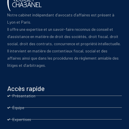
Notre cabinet indépendant d’avocats d’affaires est présent à
Lyon et Paris.
Il offre une expertise et un savoir-faire reconnus de conseil et
d’assistance en matière de droit des sociétés, droit fiscal, droit
social, droit des contrats, concurrence et propriété intellectuelle.
Il intervient en matière de contentieux fiscal, social et des
affaires ainsi que dans les procédures de règlement amiable des
litiges et d’arbitrages.
Accès rapide
Présentation
Équipe
Expertises