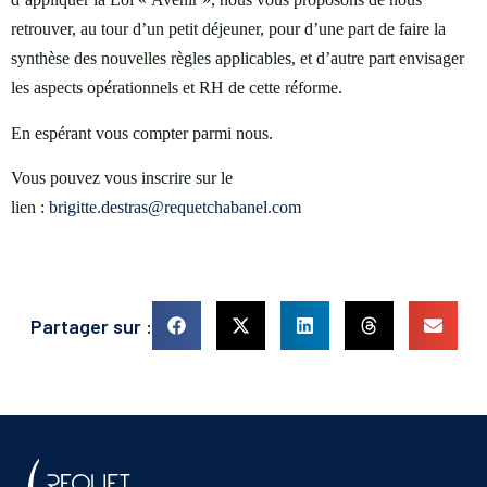
retrouver, au tour d’un petit déjeuner, pour d’une part de faire la
synthèse des nouvelles règles applicables, et d’autre part envisager
les aspects opérationnels et RH de cette réforme.
En espérant vous compter parmi nous.
Vous pouvez vous inscrire sur le
lien :
brigitte.destras@requetchabanel.com
Partager sur :