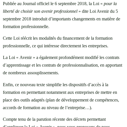
Publiée au Journal officiel le 6 septembre 2018, la Loi «
pour la
liberté de choisir son avenir professionnel
» dite Loi Avenir du 5
septembre 2018 introduit d’importants changements en matière de
formation professionnelle.
Cette Loi réécrit les modalités du financement de la formation
professionnelle, ce qui intéresse directement les entreprises.
La Loi « Avenir » a également profondément modifié les contrats
d’apprentissage et les contrats de professionnalisation, en apportant
de nombreux assouplissements.
Enfin, ce nouveau texte simplifie les dispositifs d’accès à la
formation en permettant notamment aux entreprises de mettre en
place des outils adaptés (plan de développement de compétences,
accords de formation au niveau de l’entreprise…).
Compte tenu de la parution récente des décrets permettant
d’appliquer la Loi « Avenir », nous vous proposons de nous