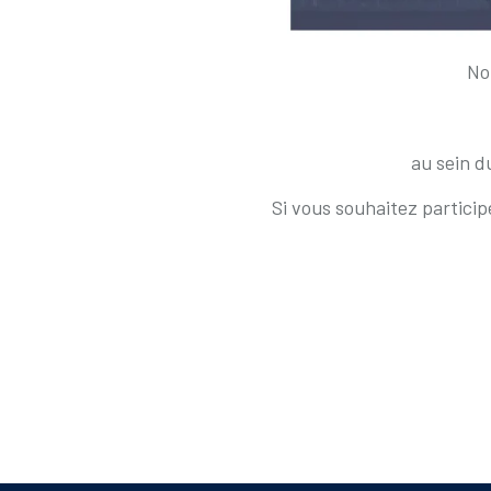
No
au sein 
Si vous souhaitez particip