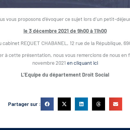
us vous proposons d’évoquer ce sujet lors d’un petit-déjeu
le 3 décembre 2021 de 9h00 à 11h00
du cabinet REQUET CHABANEL, 12 rue de la République, 6
er à cette présentation, nous vous remercions de nous en fa
novembre 2021
en cliquant ici
L’Equipe du département Droit Social
Partager sur :