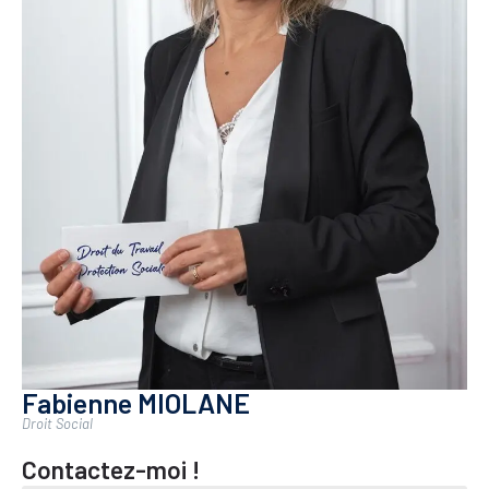
Fabienne MIOLANE
Droit Social
Contactez-moi !