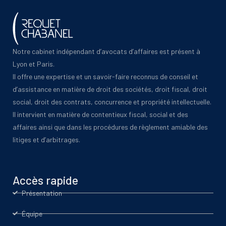
Notre cabinet indépendant d’avocats d’affaires est présent à
Lyon et Paris.
Il offre une expertise et un savoir-faire reconnus de conseil et
d’assistance en matière de droit des sociétés, droit fiscal, droit
social, droit des contrats, concurrence et propriété intellectuelle.
Il intervient en matière de contentieux fiscal, social et des
affaires ainsi que dans les procédures de règlement amiable des
litiges et d’arbitrages.
Accès rapide
Présentation
Équipe