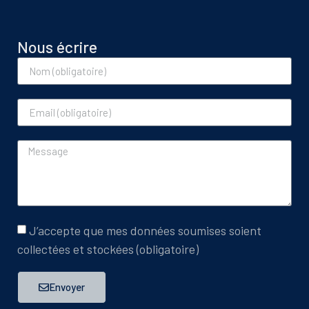
Nous écrire
J’accepte que mes données soumises soient
collectées et stockées (obligatoire)
Envoyer