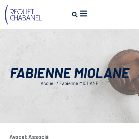
FABIENNE MIOLANE
Accueil
/
Fabienne MIOLANE
Avocat Associé