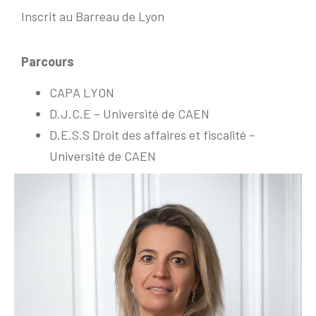
Inscrit au Barreau de Lyon
Parcours
CAPA LYON
D.J.C.E – Université de CAEN
D.E.S.S Droit des affaires et fiscalité –
Université de CAEN