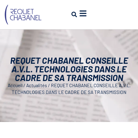
REQUET CHABANEL CONSEILLE
A.V.L. TECHNOLOGIES DANS LE
CADRE DE SA TRANSMISSION
Accueil
/
Actualités
/
REQUET CHABANEL CONSEILLE A.V.L.
TECHNOLOGIES DANS LE CADRE DE SA TRANSMISSION