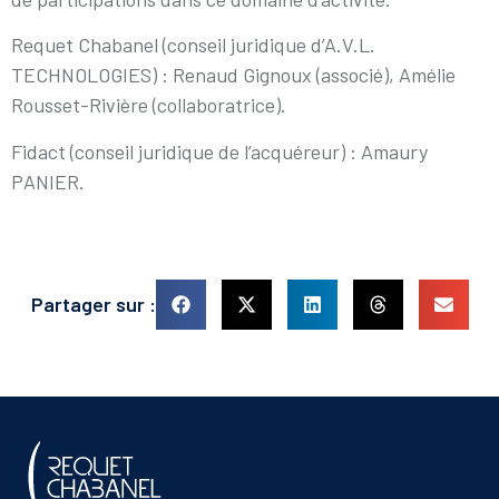
Requet Chabanel (conseil juridique d’A.V.L.
TECHNOLOGIES) : Renaud Gignoux (associé), Amélie
Rousset-Rivière (collaboratrice).
Fidact (conseil juridique de l’acquéreur) : Amaury
PANIER.
Partager sur :