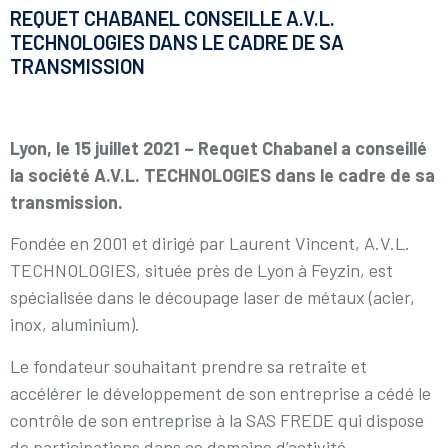
REQUET CHABANEL CONSEILLE A.V.L.
TECHNOLOGIES DANS LE CADRE DE SA
TRANSMISSION
Lyon, le 15 juillet 2021 – Requet Chabanel a conseillé
la société A.V.L. TECHNOLOGIES dans le cadre de sa
transmission.
Fondée en 2001 et dirigé par Laurent Vincent, A.V.L.
TECHNOLOGIES, située près de Lyon à Feyzin, est
spécialisée dans le découpage laser de métaux (acier,
inox, aluminium).
Le fondateur souhaitant prendre sa retraite et
accélérer le développement de son entreprise a cédé le
contrôle de son entreprise à la SAS FREDE qui dispose
de participations dans ce domaine d’activité.