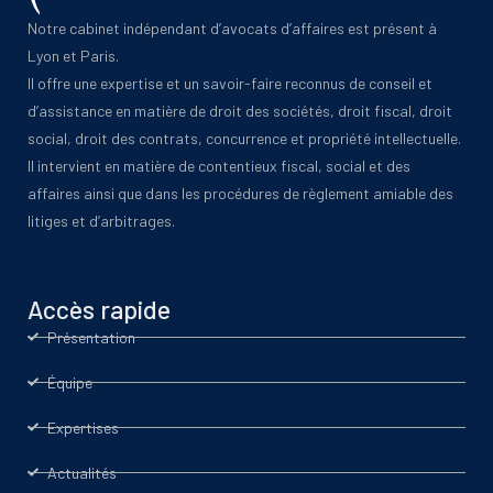
Notre cabinet indépendant d’avocats d’affaires est présent à
Lyon et Paris.
Il offre une expertise et un savoir-faire reconnus de conseil et
d’assistance en matière de droit des sociétés, droit fiscal, droit
social, droit des contrats, concurrence et propriété intellectuelle.
Il intervient en matière de contentieux fiscal, social et des
affaires ainsi que dans les procédures de règlement amiable des
litiges et d’arbitrages.
Accès rapide
Présentation
Équipe
Expertises
Actualités